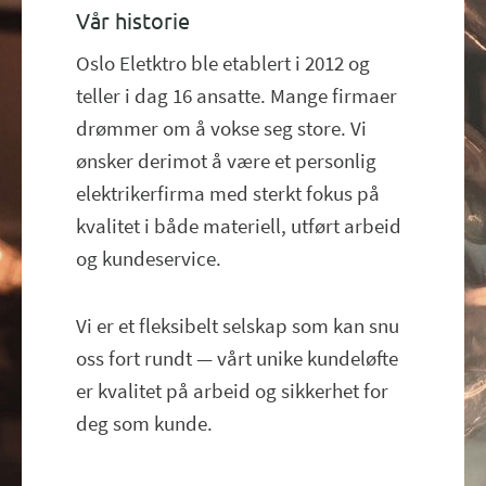
Vår historie
Oslo Eletktro ble etablert i 2012 og
teller i dag 16 ansatte. Mange firmaer
drømmer om å vokse seg store. Vi
ønsker derimot å være et personlig
elektrikerfirma med sterkt fokus på
kvalitet i både materiell, utført arbeid
og kundeservice.
Vi er et fleksibelt selskap som kan snu
oss fort rundt — vårt unike kundeløfte
er kvalitet på arbeid og sikkerhet for
deg som kunde.