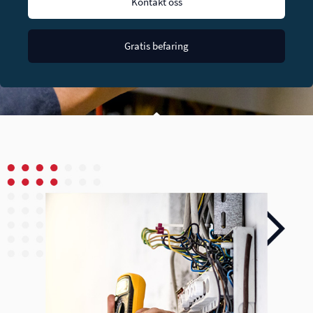
Kontakt oss
Gratis befaring