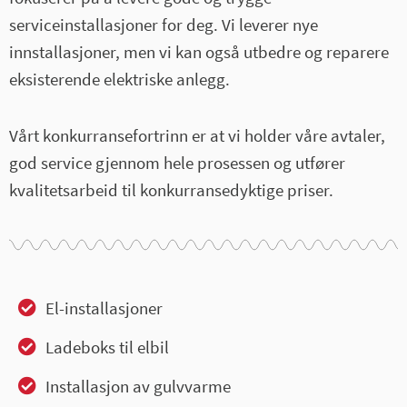
serviceinstallasjoner for deg. Vi leverer nye
innstallasjoner, men vi kan også utbedre og reparere
eksisterende elektriske anlegg.
Vårt konkurransefortrinn er at vi holder våre avtaler,
god service gjennom hele prosessen og utfører
kvalitetsarbeid til konkurransedyktige priser.
El-installasjoner
Ladeboks til elbil
Installasjon av gulvvarme