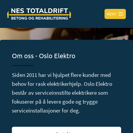
MENY
Om oss - Oslo Elektro
Siden 2011 har vi hjulpet flere kunder med
behov for rask elektrikerhjelp. Oslo Elektro
består av serviceinnstilte elektrikere som
fokuserer på å levere gode og trygge
serviceinstallasjoner for deg.