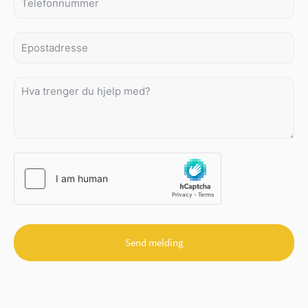
Send melding