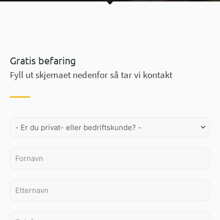
Gratis befaring
Fyll ut skjemaet nedenfor så tar vi kontakt